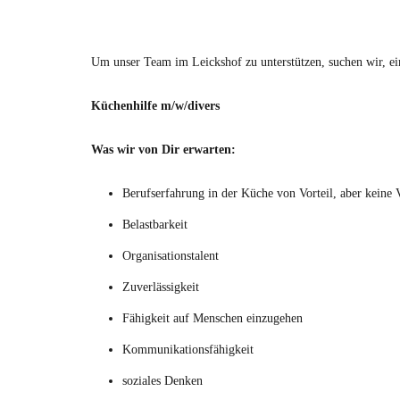
Um unser Team im Leickshof zu unterstützen, suchen wir, ei
Küchenhilfe m/w/divers
Was wir von Dir erwarten:
Berufserfahrung in der Küche von Vorteil, aber keine 
Belastbarkeit
Organisationstalent
Zuverlässigkeit
Fähigkeit auf Menschen einzugehen
Kommunikationsfähigkeit
soziales Denken