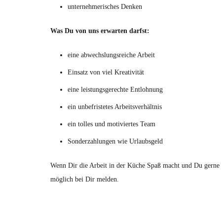
unternehmerisches Denken
Was Du von uns erwarten darfst:
eine abwechslungsreiche Arbeit
Einsatz von viel Kreativität
eine leistungsgerechte Entlohnung
ein unbefristetes Arbeitsverhältnis
ein tolles und motiviertes Team
Sonderzahlungen wie Urlaubsgeld
Wenn Dir die Arbeit in der Küche Spaß macht und Du gerne 
möglich bei Dir melden.