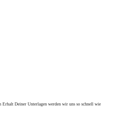
 Erhalt Deiner Unterlagen werden wir uns so schnell wie