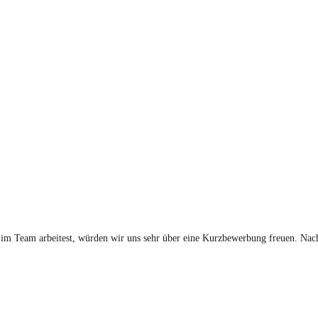
im Team arbeitest, würden wir uns sehr über eine Kurzbewerbung freuen. Nach