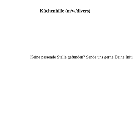
Küchenhilfe (m/w/divers)
Keine passende Stelle gefunden? Sende uns gerne Deine Init