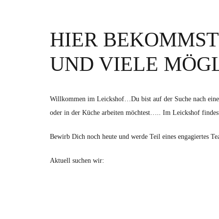
HIER BEKOMMST 
UND VIELE MÖGL
Willkommen im Leickshof…Du bist auf der Suche nach einem ab
oder in der Küche arbeiten möchtest….. Im Leickshof findes
Bewirb Dich noch heute und werde Teil eines engagiertes Te
Aktuell suchen wir: